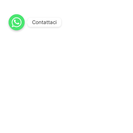
Contattaci