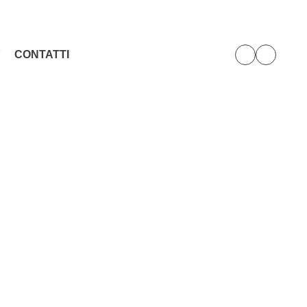
Y
CONTATTI