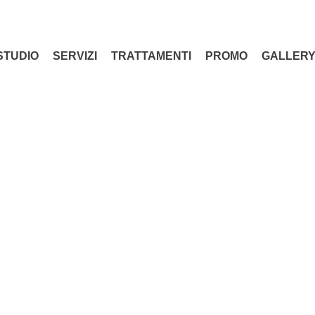
STUDIO
SERVIZI
TRATTAMENTI
PROMO
GALLER