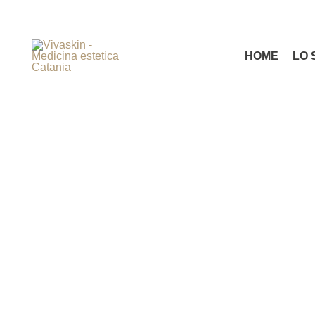
HOME
LO 