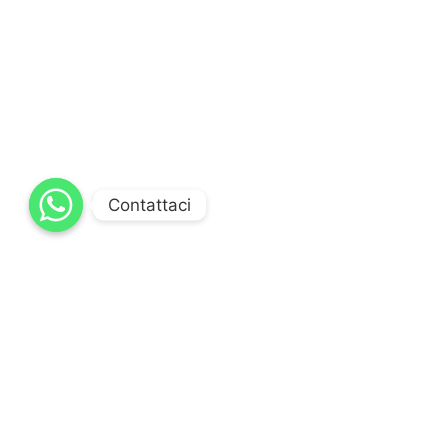
Contattaci