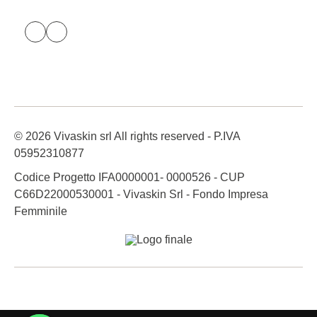
© 2026 Vivaskin srl All rights reserved - P.IVA
05952310877
Codice Progetto IFA0000001- 0000526 - CUP
C66D22000530001 - Vivaskin Srl - Fondo Impresa
Femminile