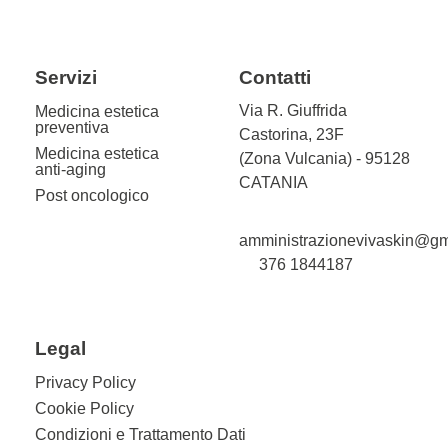
Servizi
Contatti
Via R. Giuffrida
Medicina estetica
preventiva
Castorina, 23F
Medicina estetica
(Zona Vulcania) - 95128
anti-aging
CATANIA
Post oncologico
amministrazionevivaskin@gm
376 1844187
Legal
Privacy Policy
Cookie Policy
Condizioni e Trattamento Dati