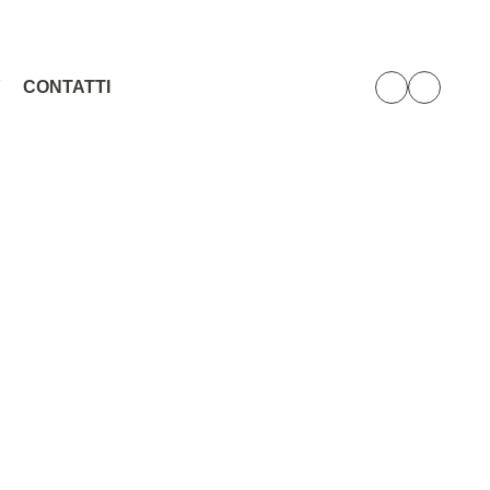
Y
CONTATTI