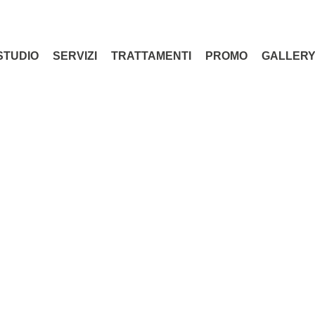
STUDIO
SERVIZI
TRATTAMENTI
PROMO
GALLER