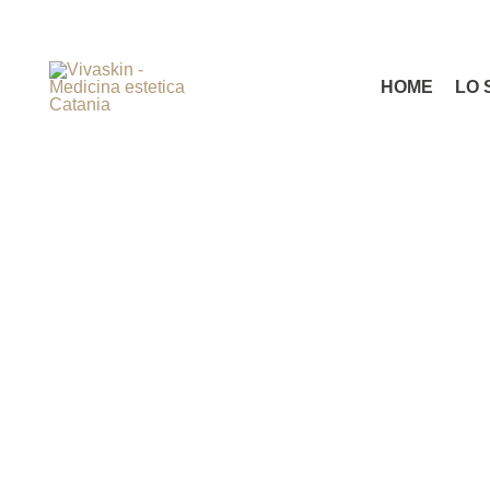
HOME
LO 